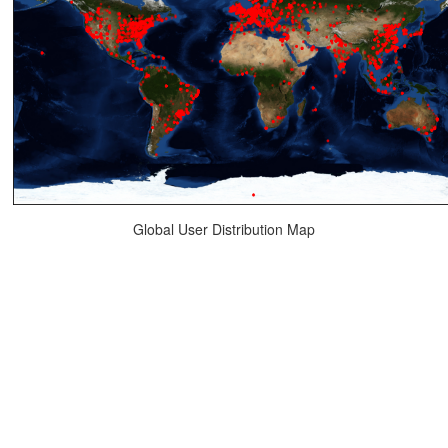
Global User Distribution Map