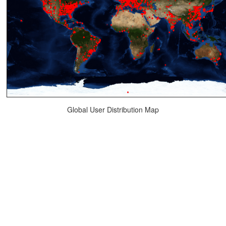
Global User Distribution Map